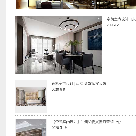
帝凯室内设计 | 
2020-6-9
帝凯室内设计 | 西安·金辉长安云筑
2020-6-9
【帝凯室内设计】兰州铂悦兴隆府营销中心
2020-5-19